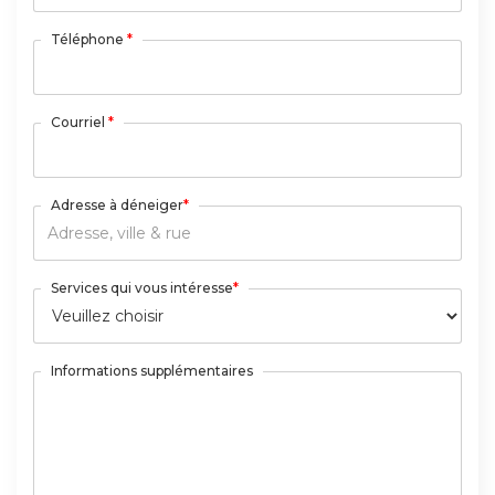
Téléphone
*
Courriel
*
Adresse à déneiger
*
Services qui vous intéresse
*
Informations supplémentaires