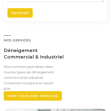
NOS SERVICES
Déneigement
Commercial & Industriel
Nous sommes spécialisés dans
tous les types de déneigement
commercial et industriel.
Contactez-nous pour en savoir
plus.
VOIR TOUS NOS SERVICES