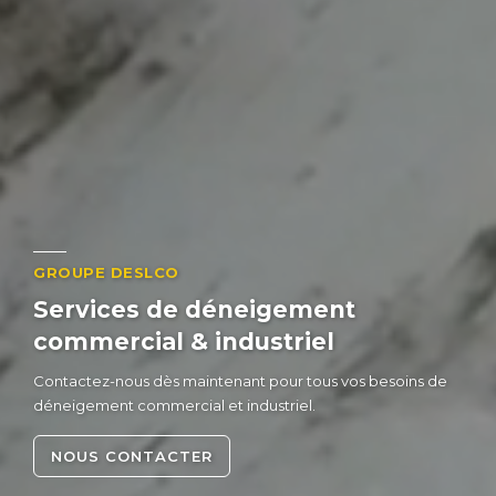
GROUPE DESLCO
Services de déneigement
commercial
&
industriel
Contactez-nous dès maintenant pour tous vos besoins de
déneigement commercial et industriel.
NOUS CONTACTER