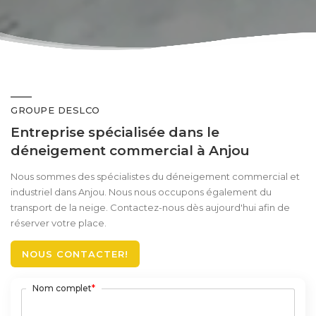
GROUPE DESLCO
Entreprise spécialisée dans le
déneigement commercial à Anjou
Nous sommes des spécialistes du déneigement commercial et
industriel dans Anjou. Nous nous occupons également du
transport de la neige. Contactez-nous dès aujourd'hui afin de
réserver votre place.
NOUS CONTACTER!
Nom complet
*