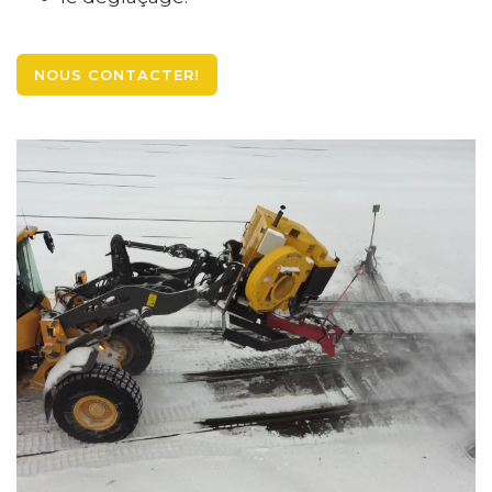
NOUS CONTACTER!