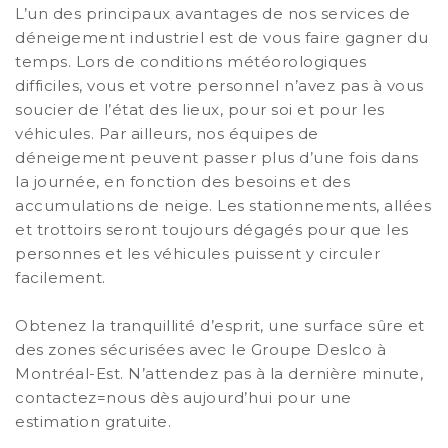
L’un des principaux avantages de nos services de
déneigement industriel est de vous faire gagner du
temps. Lors de conditions météorologiques
difficiles, vous et votre personnel n’avez pas à vous
soucier de l’état des lieux, pour soi et pour les
véhicules. Par ailleurs, nos équipes de
déneigement peuvent passer plus d’une fois dans
la journée, en fonction des besoins et des
accumulations de neige. Les stationnements, allées
et trottoirs seront toujours dégagés pour que les
personnes et les véhicules puissent y circuler
facilement.
Obtenez la tranquillité d’esprit, une surface sûre et
des zones sécurisées avec le Groupe Deslco à
Montréal-Est. N’attendez pas à la dernière minute,
contactez=nous dès aujourd’hui pour une
estimation gratuite.