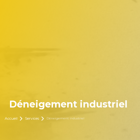
Déneigement industriel
Accueil
Services
Déneigement industriel