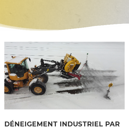
DÉNEIGEMENT INDUSTRIEL PAR