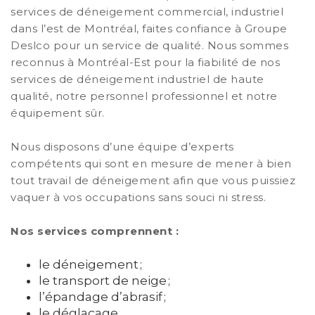
services de déneigement commercial, industriel
dans l’est de Montréal, faites confiance à Groupe
Deslco pour un service de qualité. Nous sommes
reconnus à Montréal-Est pour la fiabilité de nos
services de déneigement industriel de haute
qualité, notre personnel professionnel et notre
équipement sûr.
Nous disposons d’une équipe d’experts
compétents qui sont en mesure de mener à bien
tout travail de déneigement afin que vous puissiez
vaquer à vos occupations sans souci ni stress.
Nos services comprennent :
le déneigement ;
le transport de neige ;
l’épandage d’abrasif ;
le déglaçage.