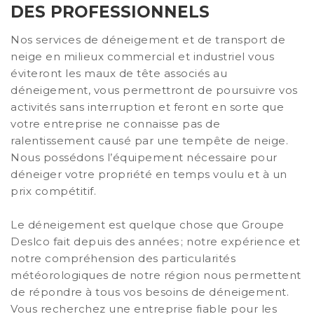
DES PROFESSIONNELS
Nos services de déneigement et de transport de
neige en milieux commercial et industriel vous
éviteront les maux de tête associés au
déneigement, vous permettront de poursuivre vos
activités sans interruption et feront en sorte que
votre entreprise ne connaisse pas de
ralentissement causé par une tempête de neige.
Nous possédons l’équipement nécessaire pour
déneiger votre propriété en temps voulu et à un
prix compétitif.
Le déneigement est quelque chose que Groupe
Deslco fait depuis des années ; notre expérience et
notre compréhension des particularités
météorologiques de notre région nous permettent
de répondre à tous vos besoins de déneigement.
Vous recherchez une entreprise fiable pour les