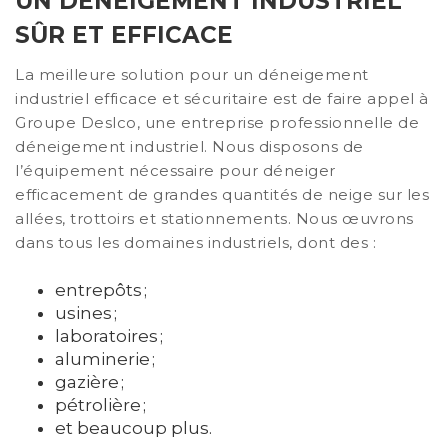
UN DÉNEIGEMENT INDUSTRIEL
SÛR ET EFFICACE
La meilleure solution pour un déneigement
industriel efficace et sécuritaire est de faire appel à
Groupe Deslco, une entreprise professionnelle de
déneigement industriel. Nous disposons de
l’équipement nécessaire pour déneiger
efficacement de grandes quantités de neige sur les
allées, trottoirs et stationnements. Nous œuvrons
dans tous les domaines industriels, dont des :
entrepôts ;
usines ;
laboratoires ;
aluminerie ;
gazière ;
pétrolière ;
et beaucoup plus.